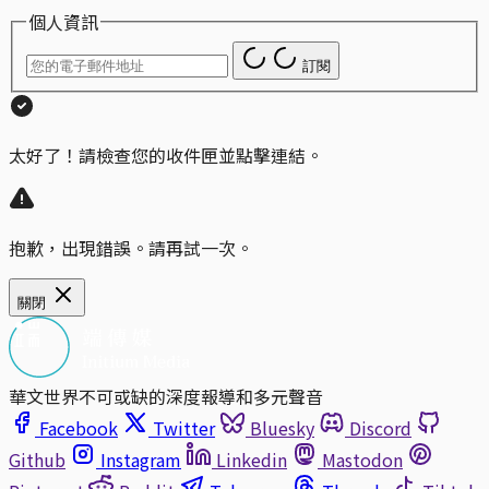
個人資訊
訂閱
太好了！請檢查您的收件匣並點擊連結。
抱歉，出現錯誤。請再試一次。
關閉
華文世界不可或缺的深度報導和多元聲音
Facebook
Twitter
Bluesky
Discord
Github
Instagram
Linkedin
Mastodon