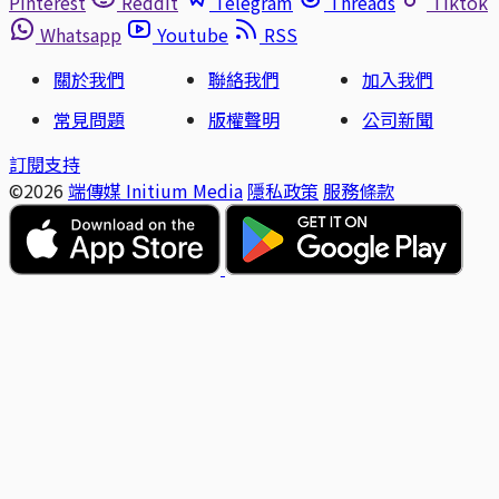
Pinterest
Reddit
Telegram
Threads
Tiktok
Whatsapp
Youtube
RSS
關於我們
聯絡我們
加入我們
常見問題
版權聲明
公司新聞
訂閱支持
©2026
端傳媒 Initium Media
隱私政策
服務條款