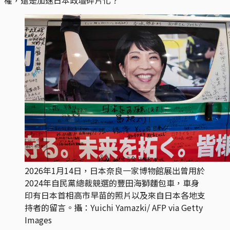
2026年1月14日，日本奈良一家博物館展出曾用於
2024年自民黨總裁競選的豐田海獅麵包車，車身
印有日本首相高市早苗的照片以及來自日本各地支
持者的留言。攝：Yuichi Yamazki/ AFP via Getty 
Images