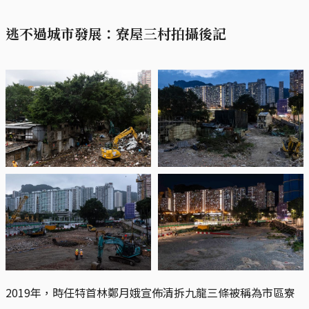
逃不過城市發展：寮屋三村拍攝後記
2019年，時任特首林鄭月娥宣佈清拆九龍三條被稱為市區寮