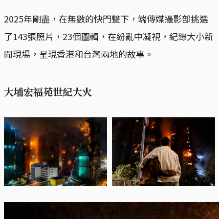
2025年剛盡，在無數的快門聲下，端傳媒攝影部挑選
了143張照片，23個圖輯，在紛亂中凝視，紀錄大小新
聞現場，呈現香港和台灣兩地的故事。
大埔宏福苑世紀大火