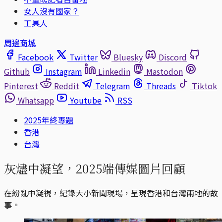
女人沒有國家？
工具人
周邊商城
Facebook
Twitter
Bluesky
Discord
Github
Instagram
Linkedin
Mastodon
Pinterest
Reddit
Telegram
Threads
Tiktok
Whatsapp
Youtube
RSS
2025年終專題
香港
台灣
灰燼中凝望，2025端傳媒圖片回顧
在紛亂中凝視，紀錄大小新聞現場，呈現香港和台灣兩地的故
事。