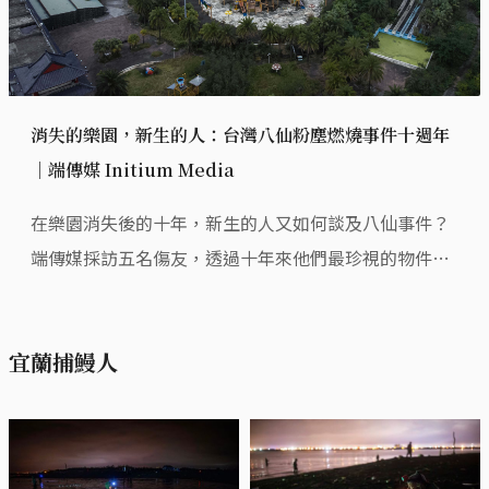
消失的樂園，新生的人：台灣八仙粉塵燃燒事件十週年
｜端傳媒 Initium Media
在樂園消失後的十年，新生的人又如何談及八仙事件？
端傳媒採訪五名傷友，透過十年來他們最珍視的物件，
來看待自己創傷後的人生。
宜蘭捕鰻人