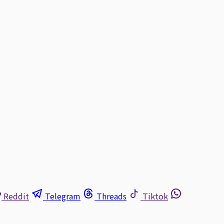
Reddit
Telegram
Threads
Tiktok