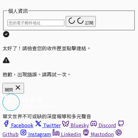
個人資訊
訂閱
太好了！請檢查您的收件匣並點擊連結。
抱歉，出現錯誤。請再試一次。
關閉
華文世界不可或缺的深度報導和多元聲音
Facebook
Twitter
Bluesky
Discord
Github
Instagram
Linkedin
Mastodon