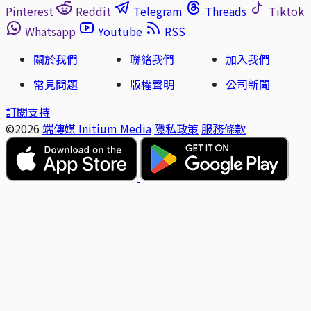
Pinterest
Reddit
Telegram
Threads
Tiktok
Whatsapp
Youtube
RSS
關於我們
聯絡我們
加入我們
常見問題
版權聲明
公司新聞
訂閱支持
©2026
端傳媒 Initium Media
隱私政策
服務條款