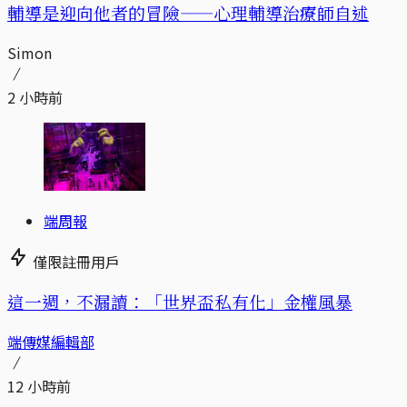
輔導是迎向他者的冒險——心理輔導治療師自述
Simon
2 小時前
端周報
僅限註冊用戶
這一週，不漏讀：「世界盃私有化」金權風暴
端傳媒編輯部
12 小時前