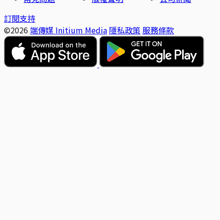
訂閱支持
©2026
端傳媒 Initium Media
隱私政策
服務條款