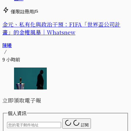
僅限註冊用戶
金元、私有化與政治干預：FIFA「世界盃公司計
畫」的金權風暴｜Whatsnew
陳曦
9 小時前
立即領取電子報
個人資訊
訂閱