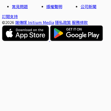
常見問題
版權聲明
公司新聞
訂閱支持
©2026
端傳媒 Initium Media
隱私政策
服務條款