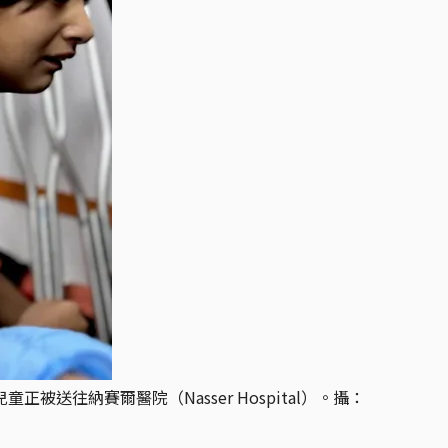
送往納賽爾醫院（Nasser Hospital）。攝：