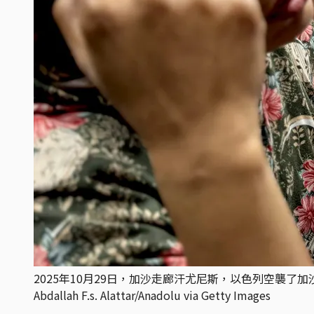
2025年10月29日，加沙走廊汗尤尼斯，以色列空襲了加
Abdallah F.s. Alattar/Anadolu via Getty Images