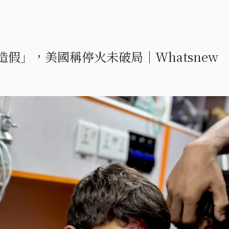
假」，美國稱停火未破局｜Whatsnew