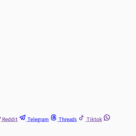
Reddit
Telegram
Threads
Tiktok