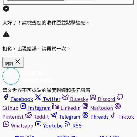
太好了！請檢查您的收件匣並點擊連結。
抱歉，出現錯誤。請再試一次。
關閉
華文世界不可或缺的深度報導和多元聲音
Facebook
Twitter
Bluesky
Discord
Github
Instagram
Linkedin
Mastodon
Pinterest
Reddit
Telegram
Threads
Tiktok
Whatsapp
Youtube
RSS