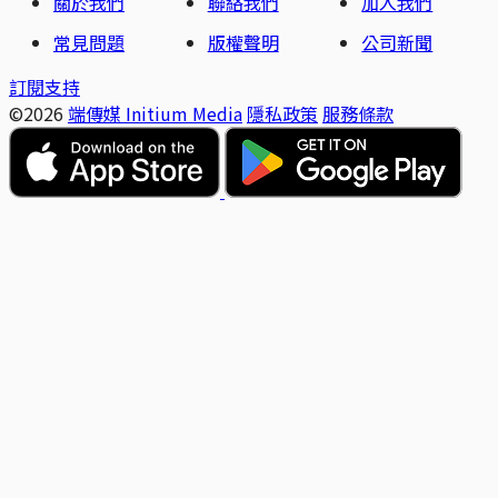
關於我們
聯絡我們
加入我們
常見問題
版權聲明
公司新聞
訂閱支持
©2026
端傳媒 Initium Media
隱私政策
服務條款