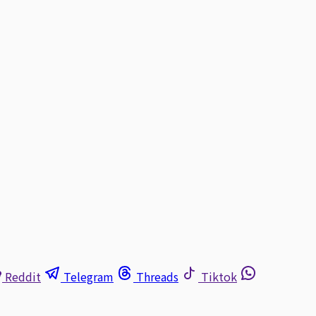
Reddit
Telegram
Threads
Tiktok