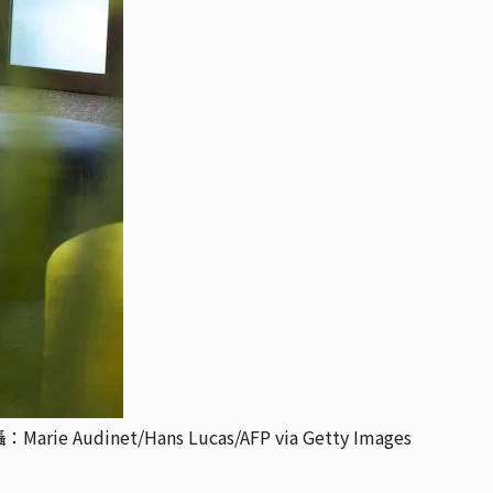
t/Hans Lucas/AFP via Getty Images