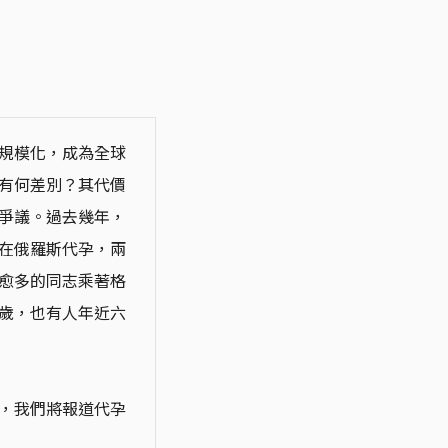
規模化，成為全球
有何差別？其代價
爭議。過去幾年，
在俄羅斯代孕，兩
愈多的同志乘著格
歲，也有人年近六
，我們將報道代孕