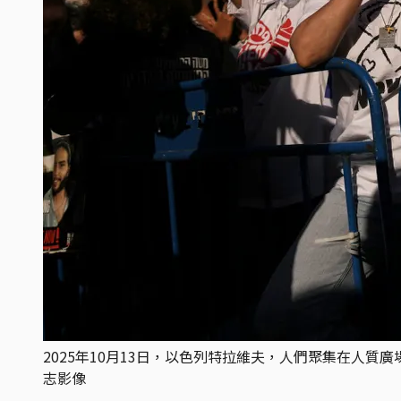
2025年10月13日，以色列特拉維夫，人們聚集在人質廣
志影像