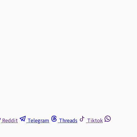
Reddit
Telegram
Threads
Tiktok