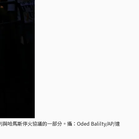
停火協議的一部分。攝：Oded Balilty/AP/達