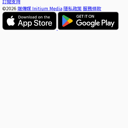
訂閱支持
©2026
端傳媒 Initium Media
隱私政策
服務條款