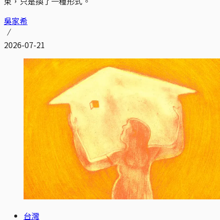
束，只是換了一種形式。
吳家希
2026-07-21
台灣