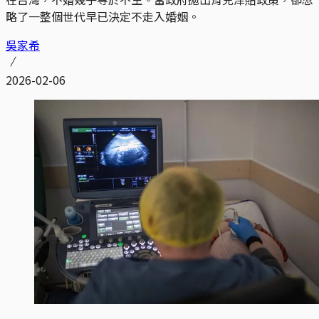
略了一整個世代早已決定不走入婚姻。
吳家希
2026-02-06