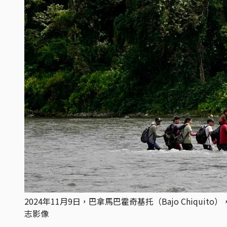
2024年11月9日，巴拿馬巴霍奇基托（Bajo Chiquito
志影像