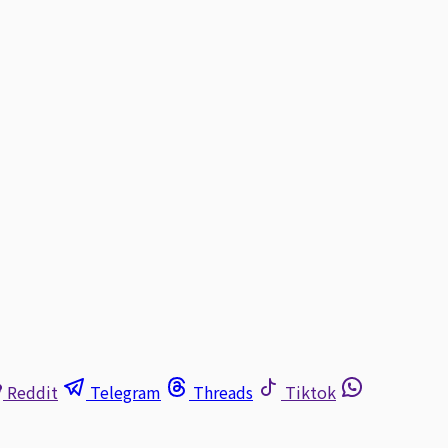
Reddit
Telegram
Threads
Tiktok