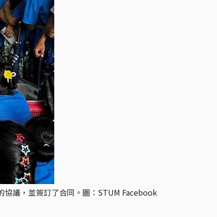
協議，並簽訂了合同。圖：STUM Facebook