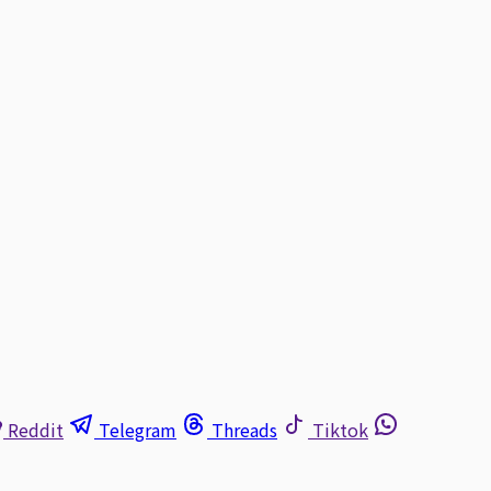
Reddit
Telegram
Threads
Tiktok