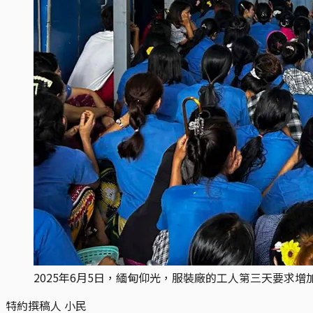
2025年6月5日，緬甸仰光，服裝廠的工人第三天要求增加日
特約撰稿人 小民