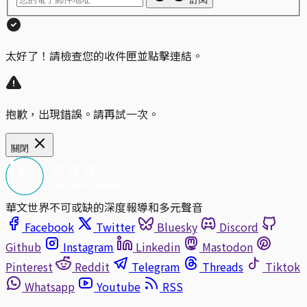
太好了！請檢查您的收件匣並點擊連結。
抱歉，出現錯誤。請再試一次。
關閉
華文世界不可或缺的深度報導和多元聲音
Facebook
Twitter
Bluesky
Discord
Github
Instagram
Linkedin
Mastodon
Pinterest
Reddit
Telegram
Threads
Tiktok
Whatsapp
Youtube
RSS