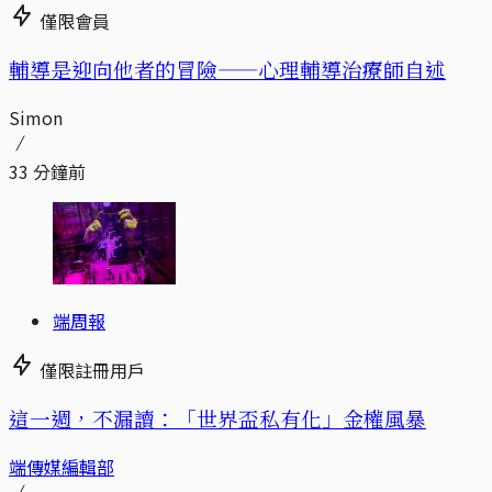
僅限會員
輔導是迎向他者的冒險——心理輔導治療師自述
Simon
33 分鐘前
端周報
僅限註冊用戶
這一週，不漏讀：「世界盃私有化」金權風暴
端傳媒編輯部