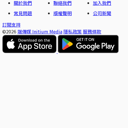
關於我們
聯絡我們
加入我們
常見問題
版權聲明
公司新聞
訂閱支持
©2026
端傳媒 Initium Media
隱私政策
服務條款