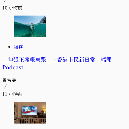
10 小時前
播客
「伸張正義報東張」，香港市民新日常｜端聞
Podcast
曾雪雯
11 小時前