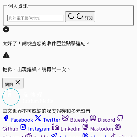
個人資訊
訂閱
太好了！請檢查您的收件匣並點擊連結。
抱歉，出現錯誤。請再試一次。
關閉
華文世界不可或缺的深度報導和多元聲音
Facebook
Twitter
Bluesky
Discord
Github
Instagram
Linkedin
Mastodon