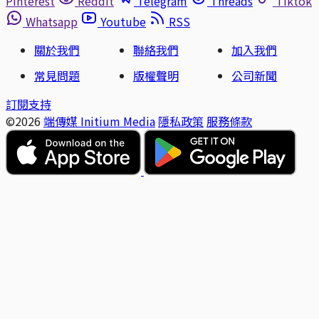
Pinterest
Reddit
Telegram
Threads
Tiktok
Whatsapp
Youtube
RSS
關於我們
聯絡我們
加入我們
常見問題
版權聲明
公司新聞
訂閱支持
©2026
端傳媒 Initium Media
隱私政策
服務條款