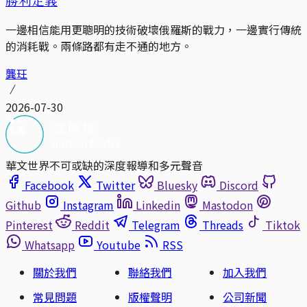
一邊相信能用更聰明的技術破壞俄羅斯的戰力，一邊實行傳統
的消耗戰。兩條路都有走不通的地方。
龔玨
2026-07-30
華文世界不可或缺的深度報導和多元聲音
Facebook
Twitter
Bluesky
Discord
Github
Instagram
Linkedin
Mastodon
Pinterest
Reddit
Telegram
Threads
Tiktok
Whatsapp
Youtube
RSS
關於我們
聯絡我們
加入我們
常見問題
版權聲明
公司新聞