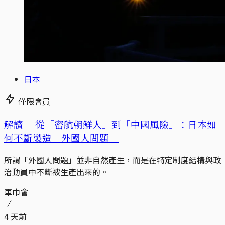
日本
僅限會員
解讀｜
從「密航朝鮮人」到「中國風險」：日本如
何不斷製造「外國人問題」
所謂「外國人問題」並非自然產生，而是在特定制度結構與政
治動員中不斷被生產出來的。
車巾會
4 天前