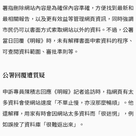
署指刪除網站內容是為確保內容準確，方便找到最新和
最相關報告，以及更有效益等管理網頁資訊，同時強調
市民仍可以書面方式索取網站以外的資料。不過，公署
當日回覆《明報》時，未有解釋書面申索資料的程序、
可查閱資料範圍、審批準則等。
公署回覆遭質疑
申訴專員陳積志回應《明報》記者追訪時，指網頁有太
多資料會使網站速度「不單止慢，亦沒那麼暢順」。他
還解釋，用家有時會因網站太多資料而「很迷惘」，例
如誤按了資料庫「很難返出來」。