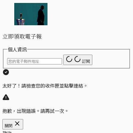
立即領取電子報
個人資訊
訂閱
太好了！請檢查您的收件匣並點擊連結。
抱歉，出現錯誤。請再試一次。
關閉
政治