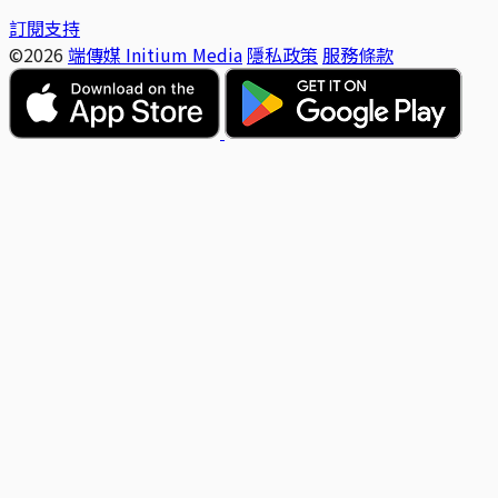
訂閱支持
©2026
端傳媒 Initium Media
隱私政策
服務條款