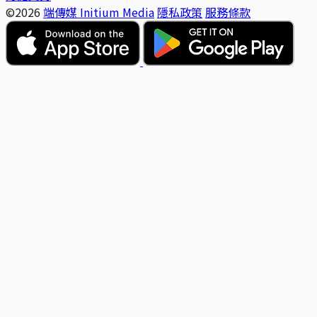
©2026
端傳媒 Initium Media
隱私政策
服務條款