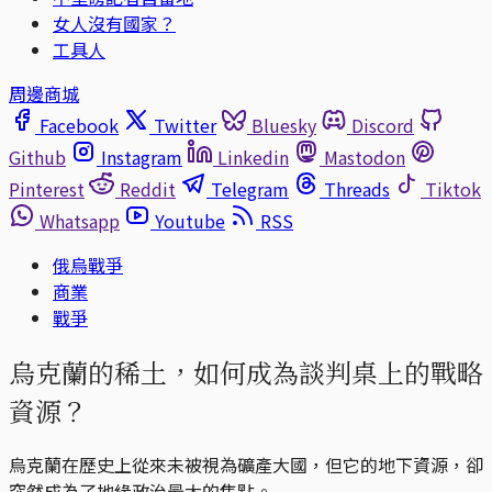
女人沒有國家？
工具人
周邊商城
Facebook
Twitter
Bluesky
Discord
Github
Instagram
Linkedin
Mastodon
Pinterest
Reddit
Telegram
Threads
Tiktok
Whatsapp
Youtube
RSS
俄烏戰爭
商業
戰爭
烏克蘭的稀土，如何成為談判桌上的戰略
資源？
烏克蘭在歷史上從來未被視為礦產大國，但它的地下資源，卻
突然成為了地緣政治最大的焦點。