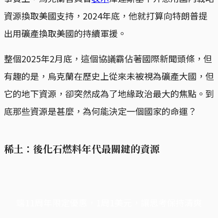
資源換取美國支持，2024年底，他就打算向特朗普提
出用礦產換取美國的持續軍援。
整個2025年2月底，這個協議霸佔著國際新聞頭條，但
有趣的是，烏克蘭在歷史上從來未被視為礦產大國，但
它的地下資源，卻突然成為了地緣政治最大的焦點。到
底那些資源是甚麼，為何能決定一個國家的命運？
稀土：後化石燃料年代最關鍵的資源
端11周年限定優惠，1周1美元，讓思考保持清爽