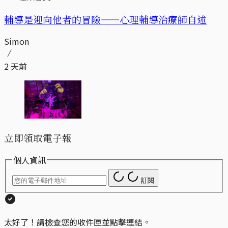
輔導是迎向他者的冒險——心理輔導治療師自述
Simon
2 天前
立即領取電子報
個人資訊
訂閱
太好了！請檢查您的收件匣並點擊連結。