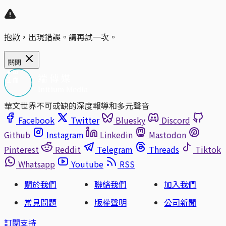
抱歉，出現錯誤。請再試一次。
關閉
華文世界不可或缺的深度報導和多元聲音
Facebook
Twitter
Bluesky
Discord
Github
Instagram
Linkedin
Mastodon
Pinterest
Reddit
Telegram
Threads
Tiktok
Whatsapp
Youtube
RSS
關於我們
聯絡我們
加入我們
常見問題
版權聲明
公司新聞
訂閱支持