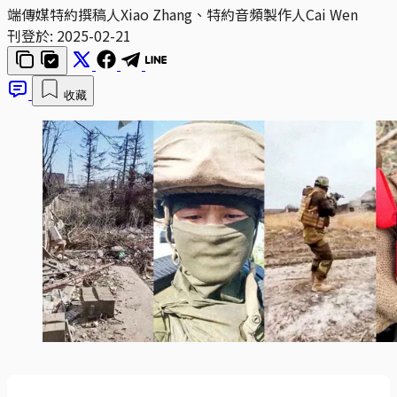
端傳媒特約撰稿人Xiao Zhang、特約音頻製作人Cai Wen
刊登於:
2025-02-21
收藏