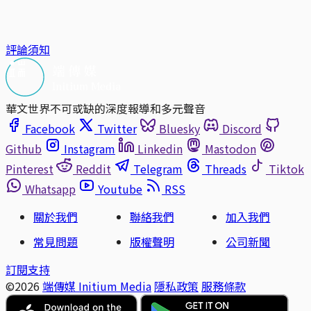
評論須知
華文世界不可或缺的深度報導和多元聲音
Facebook
Twitter
Bluesky
Discord
Github
Instagram
Linkedin
Mastodon
Pinterest
Reddit
Telegram
Threads
Tiktok
Whatsapp
Youtube
RSS
關於我們
聯絡我們
加入我們
常見問題
版權聲明
公司新聞
訂閱支持
©2026
端傳媒 Initium Media
隱私政策
服務條款