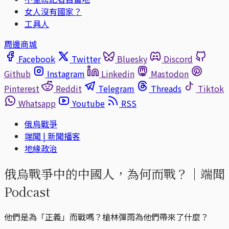
女人沒有國家？
工具人
周邊商城
Facebook
Twitter
Bluesky
Discord
Github
Instagram
Linkedin
Mastodon
Pinterest
Reddit
Telegram
Threads
Tiktok
Whatsapp
Youtube
RSS
俄烏戰爭
端聞 | 新聞播客
地緣政治
俄烏戰爭中的中國人，為何而戰？｜端聞
Podcast
他們是為「正義」而戰嗎？槍林彈雨為他們帶來了什麼？