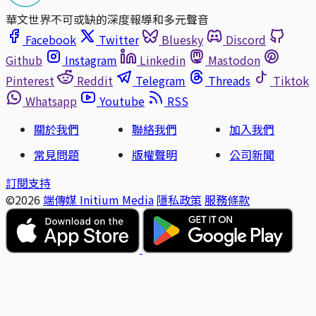
華文世界不可或缺的深度報導和多元聲音
Facebook
Twitter
Bluesky
Discord
Github
Instagram
Linkedin
Mastodon
Pinterest
Reddit
Telegram
Threads
Tiktok
Whatsapp
Youtube
RSS
關於我們
聯絡我們
加入我們
常見問題
版權聲明
公司新聞
訂閱支持
©2026
端傳媒 Initium Media
隱私政策
服務條款