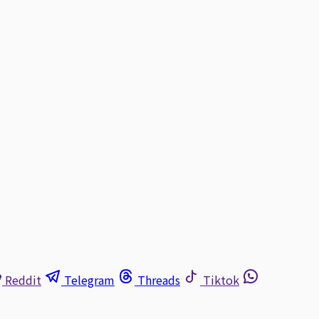
Reddit
Telegram
Threads
Tiktok