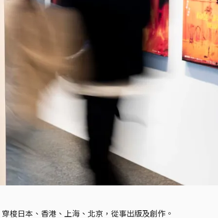
，穿梭日本、香港、上海、北京，從事出版及創作。