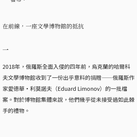
在前線，一座文學博物館的抵抗
一
2018年，俄羅斯全面入侵的四年前，烏克蘭的哈爾科
夫文學博物館收到了一份出乎意料的捐贈——俄羅斯作
家愛德華·利莫諾夫（Eduard Limonov）的一批檔
案。對於博物館集體來說，他們幾乎從未接受過如此棘
手的禮物。