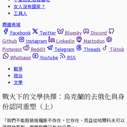
女人沒有國家？
工具人
周邊商城
Facebook
Twitter
Bluesky
Discord
Github
Instagram
Linkedin
Mastodon
Pinterest
Reddit
Telegram
Threads
Tiktok
Whatsapp
Youtube
RSS
戰爭
政治
文學
戰火下的文學抉擇：烏克蘭的去俄化與身
份認同重塑（上）
「我們不能假裝俄羅斯不存在。它存在，而且從哈爾科夫可以
清楚地看到，距離我們只有40公里。」