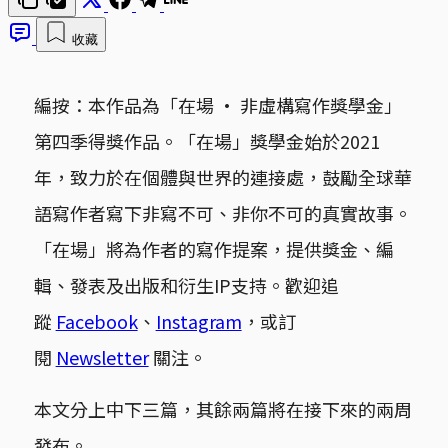
收藏
編按：本作品為「在場 · 非虛構寫作獎學金」
第四季得獎作品。「在場」獎學金始於2021
年，致力於在個體與世界的連接處，鼓勵全球華
語寫作者寫下非寫不可、非你不可的真實故事。
「在場」將為作者的寫作提案，提供獎金、編
輯、發表及出版和衍生IP支持。歡迎追
蹤
Facebook
、
Instagram
，或訂
閱
Newsletter
關注。
本文分上中下三篇，其餘兩篇將在接下來的兩周
發布。