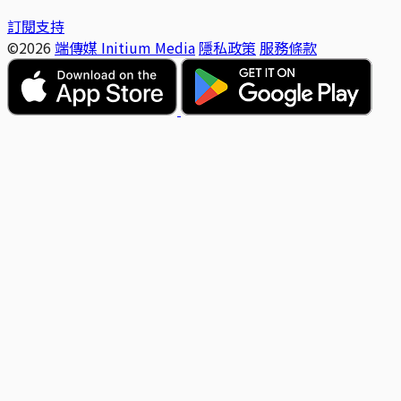
訂閱支持
©2026
端傳媒 Initium Media
隱私政策
服務條款