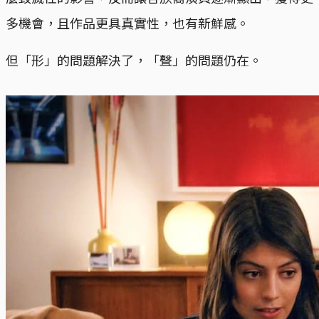
多機會，且作品更具真實性，也有新鮮感。
但「形」的問題解決了，「聲」的問題仍在。