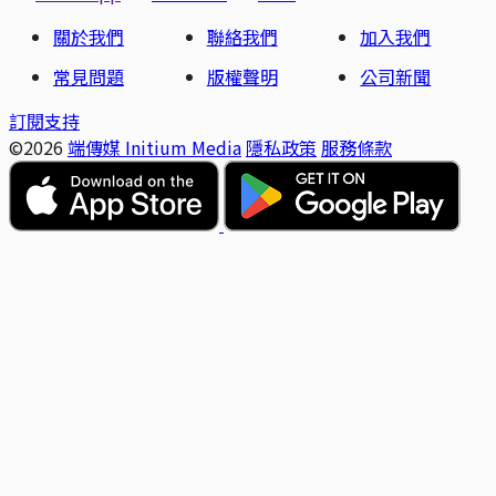
關於我們
聯絡我們
加入我們
常見問題
版權聲明
公司新聞
訂閱支持
©2026
端傳媒 Initium Media
隱私政策
服務條款