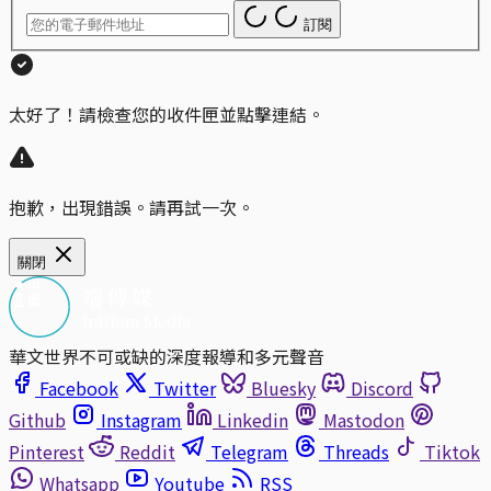
訂閱
太好了！請檢查您的收件匣並點擊連結。
抱歉，出現錯誤。請再試一次。
關閉
華文世界不可或缺的深度報導和多元聲音
Facebook
Twitter
Bluesky
Discord
Github
Instagram
Linkedin
Mastodon
Pinterest
Reddit
Telegram
Threads
Tiktok
Whatsapp
Youtube
RSS