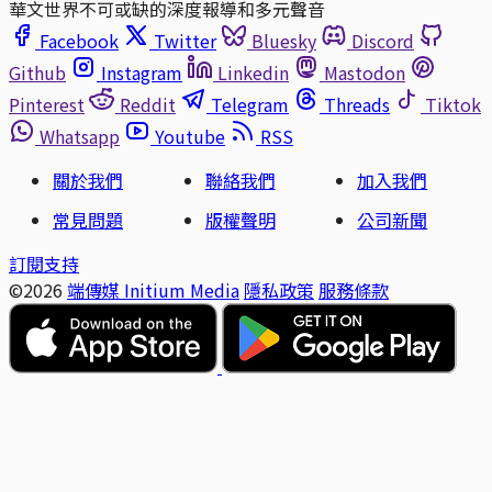
華文世界不可或缺的深度報導和多元聲音
Facebook
Twitter
Bluesky
Discord
Github
Instagram
Linkedin
Mastodon
Pinterest
Reddit
Telegram
Threads
Tiktok
Whatsapp
Youtube
RSS
關於我們
聯絡我們
加入我們
常見問題
版權聲明
公司新聞
訂閱支持
©2026
端傳媒 Initium Media
隱私政策
服務條款