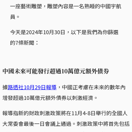
一座藝術雕塑，雕塑內容是一名熟睡的中國宇航
員。
今天是2024年10月30日，以下是我們為你篩選
的7條新聞：
中國未來可能發行超過10萬億元額外債券
據
路透社10月29日報導
，中國正考慮在未來的數年內
增發超過10萬億元額外債券以刺激經濟。
報導指新的財政刺激政策將在11月4-8日舉行的全國人
大常委會最後一日會議上通過。刺激政策中將首先包括