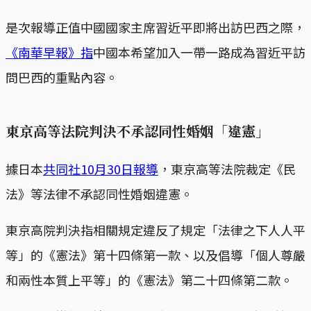
是次報導正值中國國家主席習近平即將出訪巴西之際，
《南華早報》指
中國本希望加入一帶一路成為習近平訪
問巴西的重點內容。
東京高等法院判決不承認同性婚姻「違憲」
據日本
共同社10月30日報導
，東京高等法院裁定《民
法》等法律不承認同性婚姻違憲。
東京高院判決指相關規定違反了規定「法律之下人人平
等」的《憲法》第十四條第一款、以及倡導「個人尊嚴
和兩性本質上平等」的《憲法》第二十四條第二款。