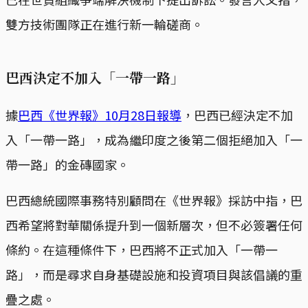
雙方技術團隊正在進行新一輪磋商。
巴西決定不加入「一帶一路」
據
巴西《世界報》10月28日報導
，巴西已經決定不加
入「一帶一路」，成為繼印度之後第二個拒絕加入「一
帶一路」的金磚國家。
巴西總統國際事務特別顧問在《世界報》採訪中指，巴
西希望將對華關係提升到一個新層次，但不必簽署任何
條約。在這種條件下，巴西將不正式加入「一帶一
路」，而是尋求自身基礎設施和投資項目與該倡議的重
疊之處。