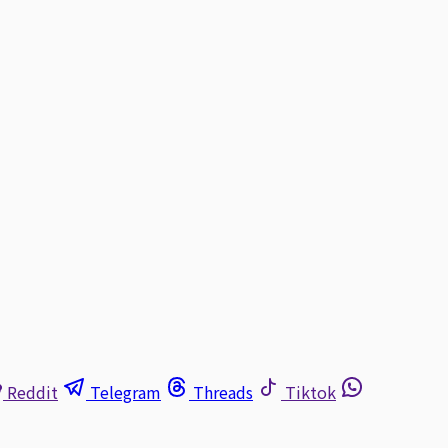
Reddit
Telegram
Threads
Tiktok