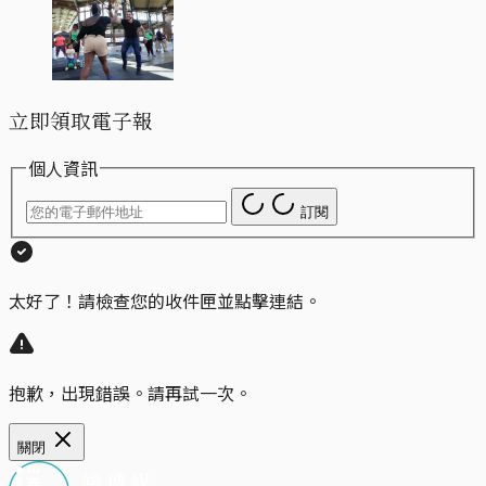
立即領取電子報
個人資訊
訂閱
太好了！請檢查您的收件匣並點擊連結。
抱歉，出現錯誤。請再試一次。
關閉