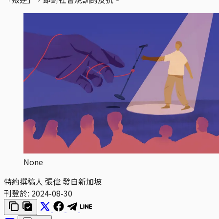
None
特約撰稿人 張偉 發自新加坡
刊登於:
2024-08-30