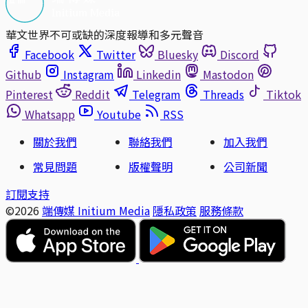
華文世界不可或缺的深度報導和多元聲音
Facebook
Twitter
Bluesky
Discord
Github
Instagram
Linkedin
Mastodon
Pinterest
Reddit
Telegram
Threads
Tiktok
Whatsapp
Youtube
RSS
關於我們
聯絡我們
加入我們
常見問題
版權聲明
公司新聞
訂閱支持
©2026
端傳媒 Initium Media
隱私政策
服務條款