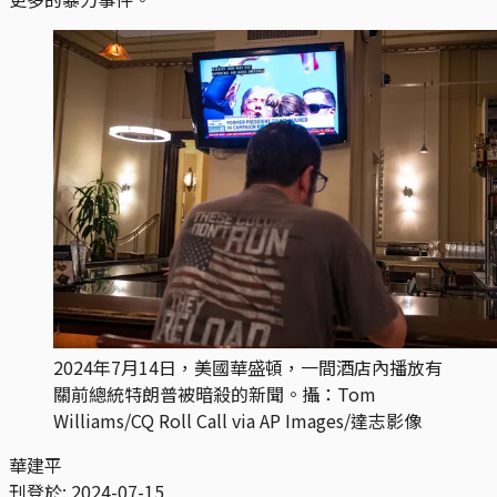
2024年7月14日，美國華盛頓，一間酒店內播放有
關前總統特朗普被暗殺的新聞。攝：Tom
Williams/CQ Roll Call via AP Images/達志影像
華建平
刊登於:
2024-07-15