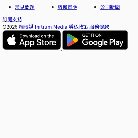
常見問題
版權聲明
公司新聞
訂閱支持
©2026
端傳媒 Initium Media
隱私政策
服務條款