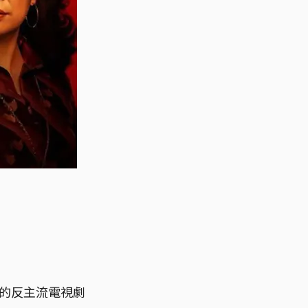
戰的反主流電視劇