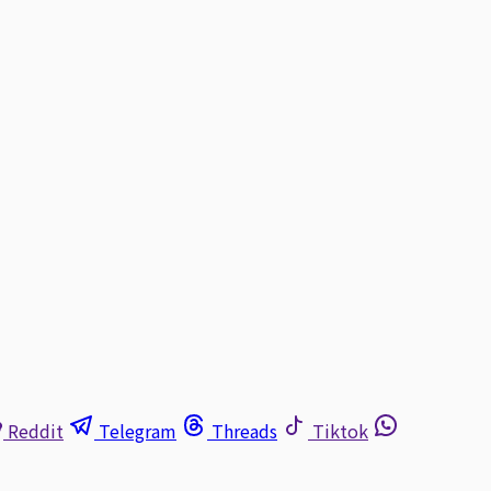
Reddit
Telegram
Threads
Tiktok