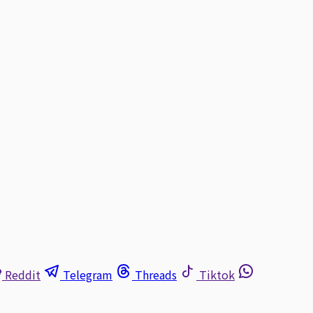
Reddit
Telegram
Threads
Tiktok