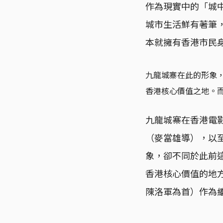
作為現實中的「城
城市生活鮮有著筆
本就擁有香港市民
九龍城寨在此的形象
香港核心價值之地。
九龍城寨在香港電影
（麥當雄導），以至
象，卻不同於此前
香港核心價值的地
陳洛軍為首）作為