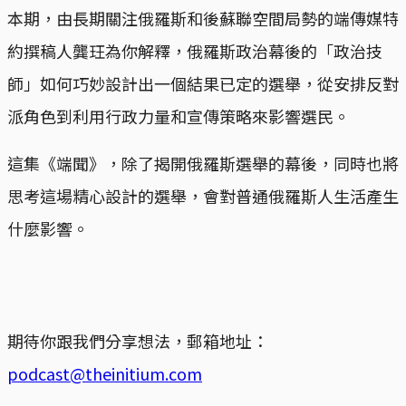
本期，由長期關注俄羅斯和後蘇聯空間局勢的端傳媒特
約撰稿人龔玨為你解釋，俄羅斯政治幕後的「政治技
師」如何巧妙設計出一個結果已定的選舉，從安排反對
派角色到利用行政力量和宣傳策略來影響選民。
這集《端聞》，除了揭開俄羅斯選舉的幕後，同時也將
思考這場精心設計的選舉，會對普通俄羅斯人生活產生
什麼影響。
期待你跟我們分享想法，郵箱地址：
podcast@theinitium.com