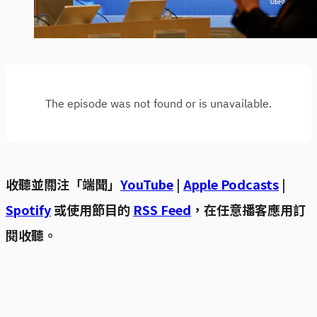
收聽並關注「端聞」
YouTube
|
Apple Podcasts
|
Spotify
或使用節目的
RSS Feed
，在任意播客應用訂
閱收聽。