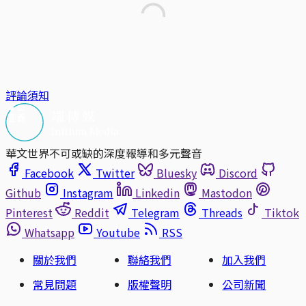
評論須知
華文世界不可或缺的深度報導和多元聲音
Facebook
Twitter
Bluesky
Discord
Github
Instagram
Linkedin
Mastodon
Pinterest
Reddit
Telegram
Threads
Tiktok
Whatsapp
Youtube
RSS
關於我們
聯絡我們
加入我們
常見問題
版權聲明
公司新聞