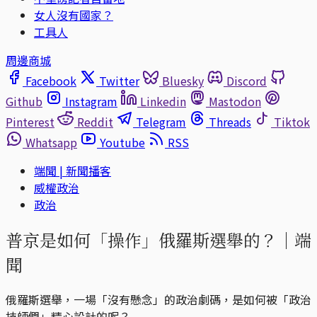
女人沒有國家？
工具人
周邊商城
Facebook
Twitter
Bluesky
Discord
Github
Instagram
Linkedin
Mastodon
Pinterest
Reddit
Telegram
Threads
Tiktok
Whatsapp
Youtube
RSS
端聞 | 新聞播客
威權政治
政治
普京是如何「操作」俄羅斯選舉的？｜端
聞
俄羅斯選舉，一場「沒有懸念」的政治劇碼，是如何被「政治
技師們」精心設計的呢？