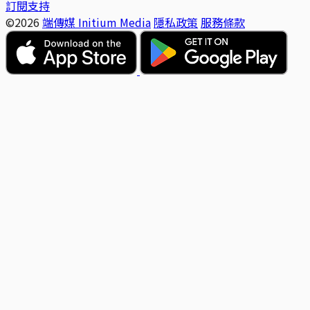
訂閱支持
©2026
端傳媒 Initium Media
隱私政策
服務條款