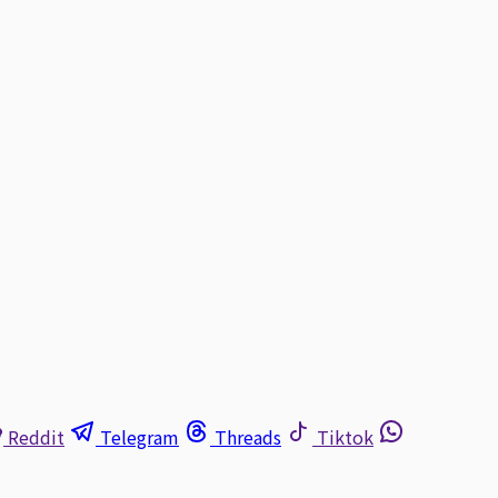
Reddit
Telegram
Threads
Tiktok