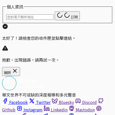
個人資訊
訂閱
太好了！請檢查您的收件匣並點擊連結。
抱歉，出現錯誤。請再試一次。
關閉
華文世界不可或缺的深度報導和多元聲音
Facebook
Twitter
Bluesky
Discord
Github
Instagram
Linkedin
Mastodon