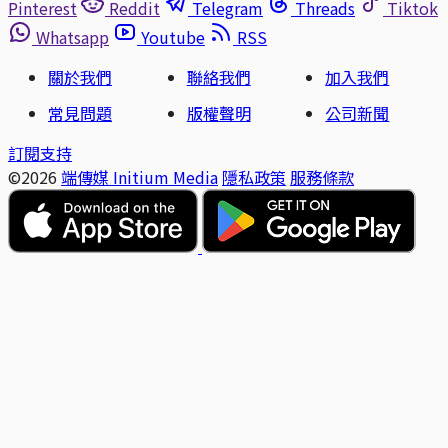
Pinterest
Reddit
Telegram
Threads
Tiktok
Whatsapp
Youtube
RSS
關於我們
聯絡我們
加入我們
常見問題
版權聲明
公司新聞
訂閱支持
©2026
端傳媒 Initium Media
隱私政策
服務條款