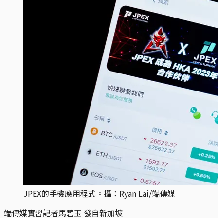
JPEX的手機應用程式。攝：Ryan Lai/端傳媒
端傳媒實習記者馬碧玉 發自新加坡