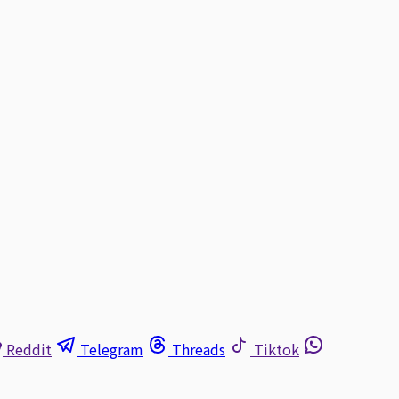
Reddit
Telegram
Threads
Tiktok