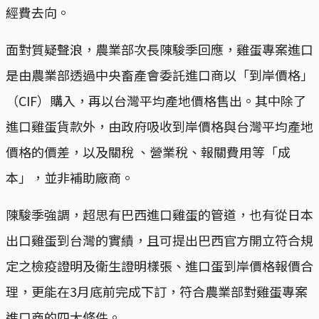
經費去向。
面對質疑聲浪，農業部次長陳駿季回應，雞蛋專案進口
是由農業部透過中央畜產會委託進口商以「到岸價格」
（CIF）購入，再以台灣平均產地價格售出。其中除了
進口雞蛋貨款外，由政府吸收到岸價格與台灣平均產地
價格的價差，以及關稅 、營業稅、報關費用等「成
本」，並非補助廠商。
陳駿季強調，超思有巴西進口雞蛋的管道，也有從日本
出口雞蛋到台灣的實績，且可提出巴西官方開立符合規
定之檢疫證明及衛生證明樣張、進口蛋到岸價格報價合
理，更能在3月底前完成下訂，符合農業部對雞蛋專案
進口商的四大條件。