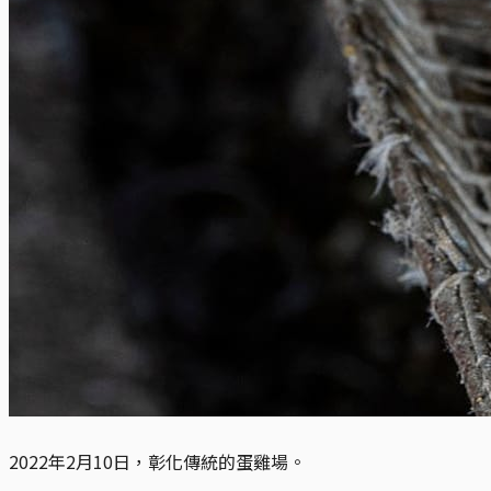
2022年2月10日，彰化傳統的蛋雞場。