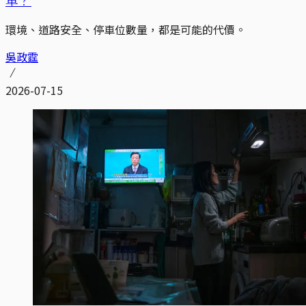
環境、道路安全、停車位數量，都是可能的代價。
吳政霆
2026-07-15