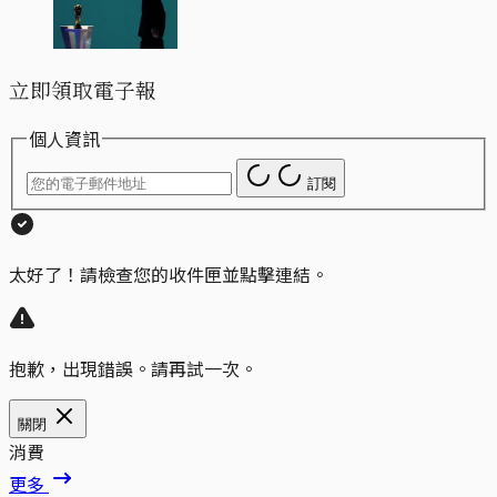
立即領取電子報
個人資訊
訂閱
太好了！請檢查您的收件匣並點擊連結。
抱歉，出現錯誤。請再試一次。
關閉
消費
更多