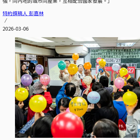
強，同內地的城市同產業，互相配合國家發展。」
特約撰稿人 彭嘉林
2026-03-06