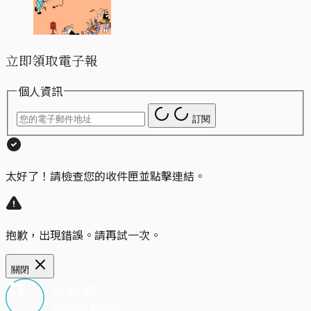
立即領取電子報
個人資訊
訂閱
太好了！請檢查您的收件匣並點擊連結。
抱歉，出現錯誤。請再試一次。
關閉