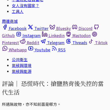
女人沒有國家？
工具人
周邊商城
Facebook
Twitter
Bluesky
Discord
Github
Instagram
Linkedin
Mastodon
Pinterest
Reddit
Telegram
Threads
Tiktok
Whatsapp
Youtube
RSS
公共衛生
氣候與環境
氣候與能源
評論｜
恐慌時代：搶鹽熱背後失控的當
代生活
所遇無故物，亦不知前面是哪方。