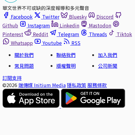
華文世界不可或缺的深度報導和多元聲音
Facebook
Twitter
Bluesky
Discord
Github
Instagram
Linkedin
Mastodon
Pinterest
Reddit
Telegram
Threads
Tiktok
Whatsapp
Youtube
RSS
關於我們
聯絡我們
加入我們
常見問題
版權聲明
公司新聞
訂閱支持
©2026
端傳媒 Initium Media
隱私政策
服務條款