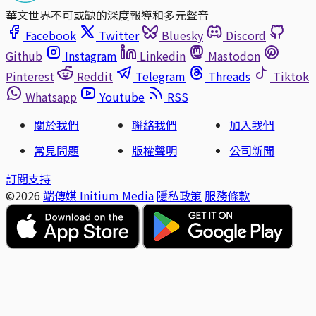
華文世界不可或缺的深度報導和多元聲音
Facebook
Twitter
Bluesky
Discord
Github
Instagram
Linkedin
Mastodon
Pinterest
Reddit
Telegram
Threads
Tiktok
Whatsapp
Youtube
RSS
關於我們
聯絡我們
加入我們
常見問題
版權聲明
公司新聞
訂閱支持
©2026
端傳媒 Initium Media
隱私政策
服務條款