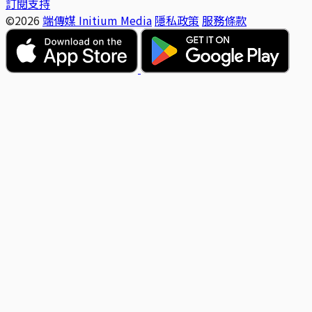
訂閱支持
©2026
端傳媒 Initium Media
隱私政策
服務條款