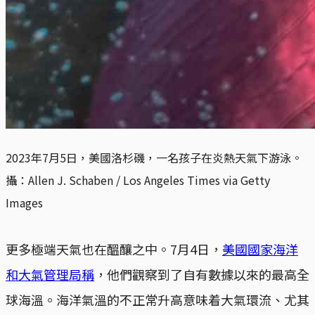
2023年7月5日，美國洛杉磯，一名孩子在炎熱天氣下游泳。
攝：Allen J. Schaben / Los Angeles Times via Getty
Images
更多極端天氣也在醞釀之中。7月4日，
美國國家海洋
和大氣管理局稱
，他們觀察到了自有數據以來的最高全
球海溫。海洋氣溫的不正常升高意味着大氣環流、尤其