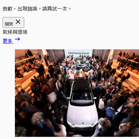
抱歉，出現錯誤。請再試一次。
關閉
氣候與環境
更多