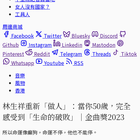
女人沒有國家？
工具人
周邊商城
Facebook
Twitter
Bluesky
Discord
Github
Instagram
Linkedin
Mastodon
Pinterest
Reddit
Telegram
Threads
Tiktok
Whatsapp
Youtube
RSS
音樂
風物
香港
林生祥重新「做人」：當你50歲，完全
感受到「生命的破敗」｜金曲獎2023
所以命運像癲狗，命運不停，他也不能停。