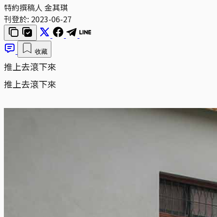
特約撰稿人 金其琪
刊登於:
2023-06-27
收藏
推上去滾下來
推上去滾下來