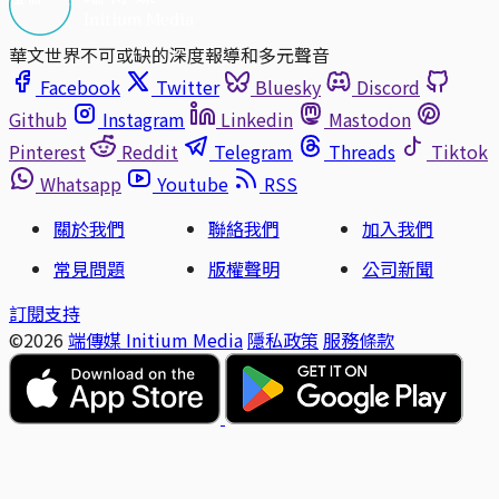
華文世界不可或缺的深度報導和多元聲音
Facebook
Twitter
Bluesky
Discord
Github
Instagram
Linkedin
Mastodon
Pinterest
Reddit
Telegram
Threads
Tiktok
Whatsapp
Youtube
RSS
關於我們
聯絡我們
加入我們
常見問題
版權聲明
公司新聞
訂閱支持
©2026
端傳媒 Initium Media
隱私政策
服務條款