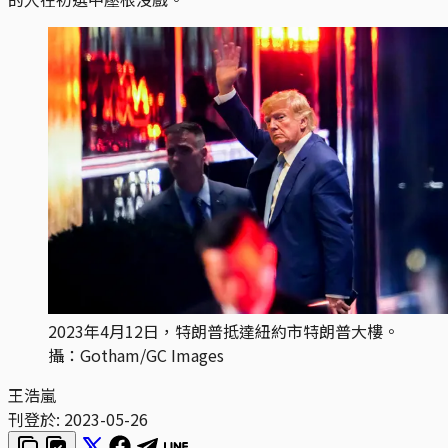
2023年4月12日，特朗普抵達紐約市特朗普大樓。
攝：Gotham/GC Images
王浩嵐
刊登於:
2023-05-26