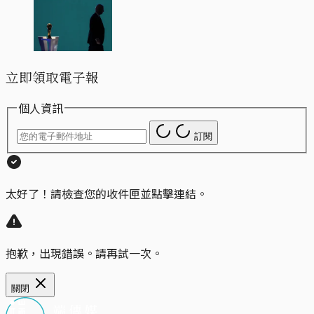
立即領取電子報
個人資訊
訂閱
太好了！請檢查您的收件匣並點擊連結。
抱歉，出現錯誤。請再試一次。
關閉