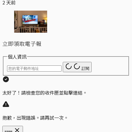
2 天前
立即領取電子報
個人資訊
訂閱
太好了！請檢查您的收件匣並點擊連結。
抱歉，出現錯誤。請再試一次。