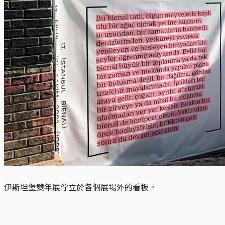
伊斯坦堡雙年展佇立於各個展場外的看板。