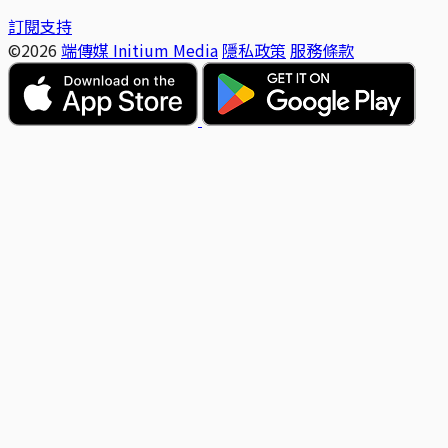
訂閱支持
©2026
端傳媒 Initium Media
隱私政策
服務條款