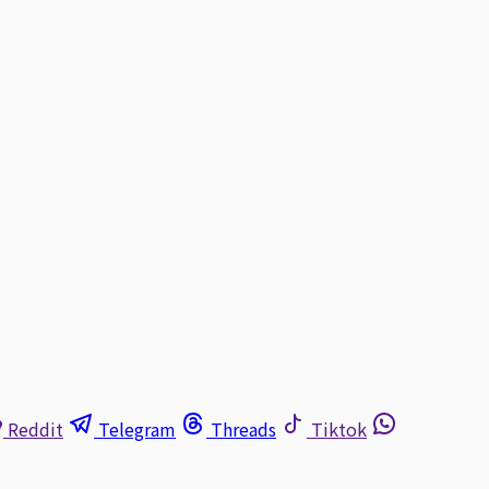
Reddit
Telegram
Threads
Tiktok