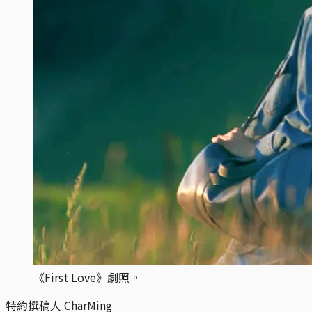
《First Love》劇照。
特約撰稿人 CharMing