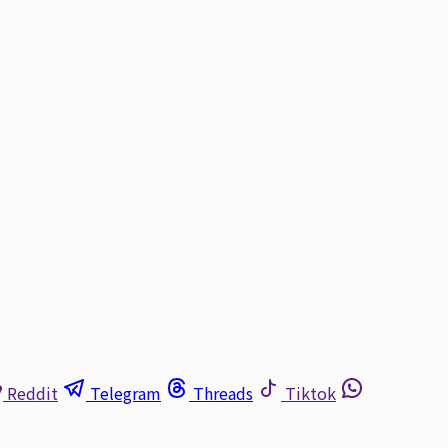
Reddit
Telegram
Threads
Tiktok