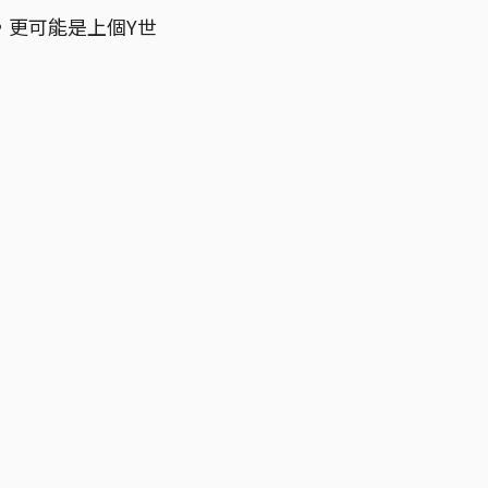
，更可能是上個Y世