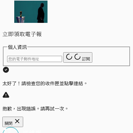
立即領取電子報
個人資訊
訂閱
太好了！請檢查您的收件匣並點擊連結。
抱歉，出現錯誤。請再試一次。
關閉