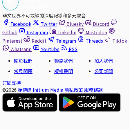
華文世界不可或缺的深度報導和多元聲音
Facebook
Twitter
Bluesky
Discord
Github
Instagram
Linkedin
Mastodon
Pinterest
Reddit
Telegram
Threads
Tiktok
Whatsapp
Youtube
RSS
關於我們
聯絡我們
加入我們
常見問題
版權聲明
公司新聞
訂閱支持
©2026
端傳媒 Initium Media
隱私政策
服務條款