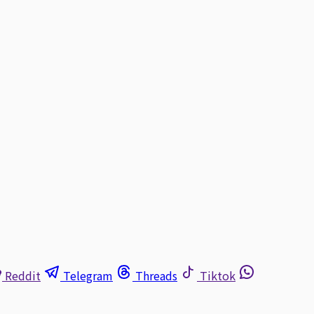
Reddit
Telegram
Threads
Tiktok