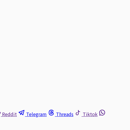
Reddit
Telegram
Threads
Tiktok