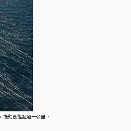
表面，擾動直徑超過一公里。