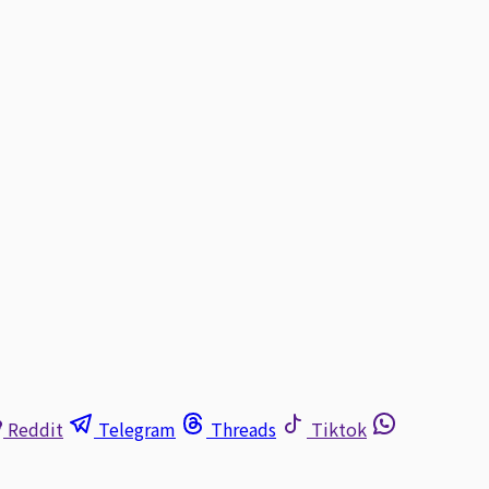
Reddit
Telegram
Threads
Tiktok