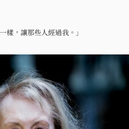
女一樣，讓那些人經過我。」