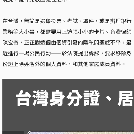
在台灣，無論是選舉投票、考試、取件，或是辦理銀行
業務等大小事，都需要用上這張小小的卡片。台灣律師
陳宏奇，正正對這個由個資引發的隱私問題感不平，最
近進行一場公民行動——於法院提出訴訟，要求移除身
份證上除姓名外的個人資料，和其他家庭成員資料。