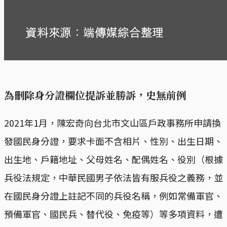
為刪除身分證欄位提訴並勝訴，史無前例
2021年1月，陳宏奇向台北市文山區戶政事務所申請換
發國民身分證，要求卡面不含相片、性別、出生日期、
出生地、戶籍地址、父母姓名、配偶姓名、役別（根據
兵役法規定，中華民國男子依法皆有服兵役之義務，並
在國民身分證上註記不同的兵役名稱，例如常備軍官、
預備軍官、國民兵、替代役、免疫等）等多項資料，遭