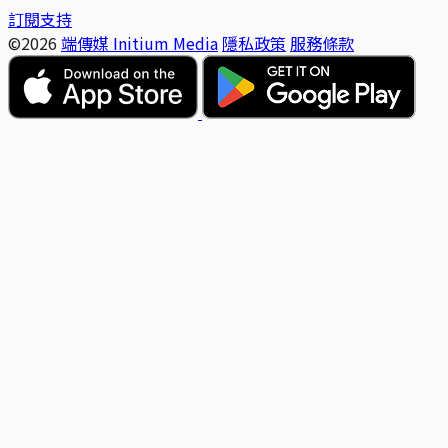
訂閱支持
©2026
端傳媒 Initium Media
隱私政策
服務條款