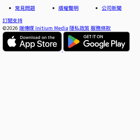
常見問題
版權聲明
公司新聞
訂閱支持
©2026
端傳媒 Initium Media
隱私政策
服務條款