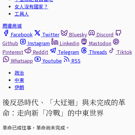
女人沒有國家？
工具人
周邊商城
Facebook
Twitter
Bluesky
Discord
Github
Instagram
Linkedin
Mastodon
Pinterest
Reddit
Telegram
Threads
Tiktok
Whatsapp
Youtube
RSS
政治
中東
伊朗
後反恐時代、「大迂迴」與未完成的革
命：走向新「冷戰」的中東世界
革命已成往事，革命尚未完成。