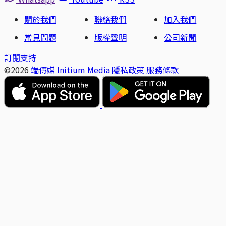
關於我們
聯絡我們
加入我們
常見問題
版權聲明
公司新聞
訂閱支持
©2026
端傳媒 Initium Media
隱私政策
服務條款