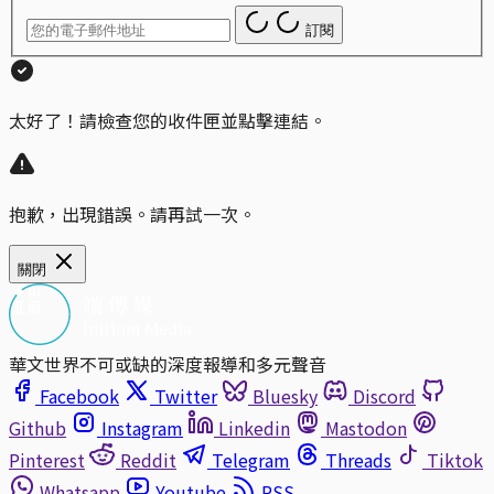
訂閱
太好了！請檢查您的收件匣並點擊連結。
抱歉，出現錯誤。請再試一次。
關閉
華文世界不可或缺的深度報導和多元聲音
Facebook
Twitter
Bluesky
Discord
Github
Instagram
Linkedin
Mastodon
Pinterest
Reddit
Telegram
Threads
Tiktok
Whatsapp
Youtube
RSS